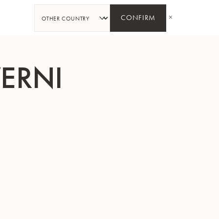
PARTAGER
CONFIRM
VERNI