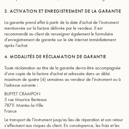
3. ACTIVATION ET ENREGISTREMENT DE LA GARANTIE
La garantie prend effet à partir de la date d’achat de l’instrument
mentionnée sur la facture délivrée par le vendeur. Il est
recommandé au client de renseigner également le formulaire
d’enregistrement de garantie sur le site internet immédiatement
après l’achat.
4. MODALITÉS DE RÉCLAMATION DE GARANTIE
Toute réclamation au titre de la garantie devra être accompagnée
d’une copie de la facture d’achat et adressée dans un délai
maximum de quatre (4) semaines au vendeur de l’instrument ou à
l’adresse suivante :
BUFFET CRAMPON
5 rue Maurice Berteaux
78711 Mantes-la-Ville
France
Le transport de l’instrument jusqu’au lieu de réparation et son retour
s’effectuent aux risques du client. En conséquence, les frais et les