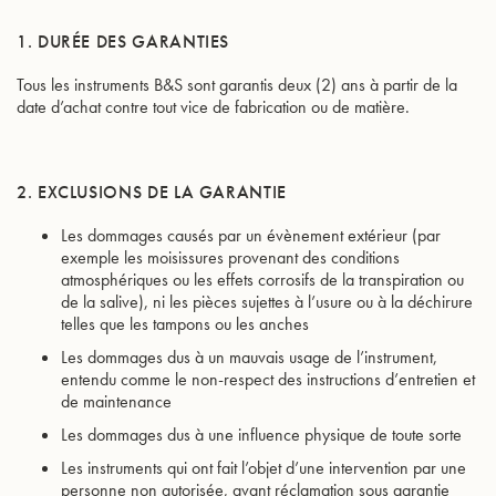
1. DURÉE DES GARANTIES
Tous les instruments B&S sont garantis deux (2) ans à partir de la
date d’achat contre tout vice de fabrication ou de matière.
2. EXCLUSIONS DE LA GARANTIE
Les dommages causés par un évènement extérieur (par
exemple les moisissures provenant des conditions
atmosphériques ou les effets corrosifs de la transpiration ou
de la salive), ni les pièces sujettes à l’usure ou à la déchirure
telles que les tampons ou les anches
Les dommages dus à un mauvais usage de l’instrument,
entendu comme le non-respect des instructions d’entretien et
de maintenance
Les dommages dus à une influence physique de toute sorte
Les instruments qui ont fait l’objet d’une intervention par une
personne non autorisée, avant réclamation sous garantie