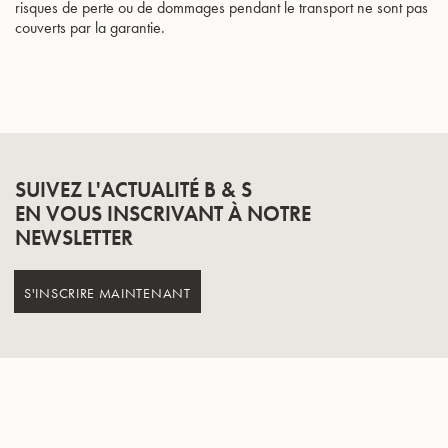
risques de perte ou de dommages pendant le transport ne sont pas
couverts par la garantie.
SUIVEZ L'ACTUALITÉ B & S
EN VOUS INSCRIVANT À NOTRE
NEWSLETTER
S'INSCRIRE MAINTENANT