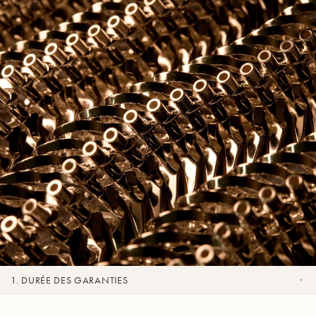
1. DURÉE DES GARANTIES