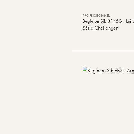
PROFESSIONNEL
Bugle en Sib 3145G - Laito
Série Challenger