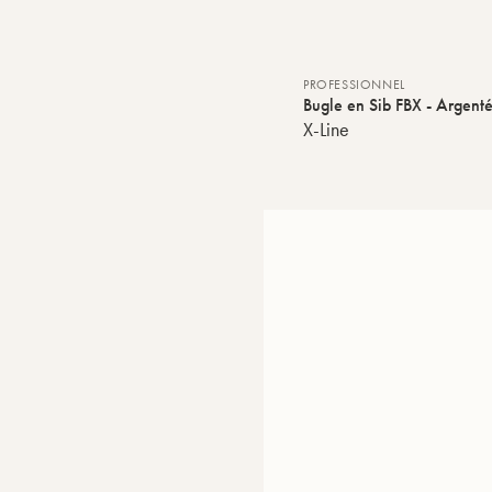
PROFESSIONNEL
Bugle en Sib FBX - Argent
X-Line