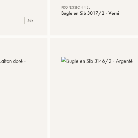
PROFESSIONNEL
Bugle en Sib 3017/2 - Verni
Sib