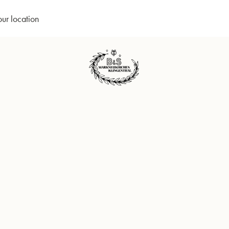
our location