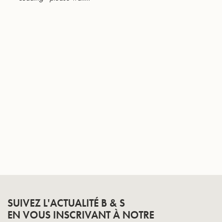
Page
SUIVEZ L'ACTUALITÉ B & S
EN VOUS INSCRIVANT À NOTRE