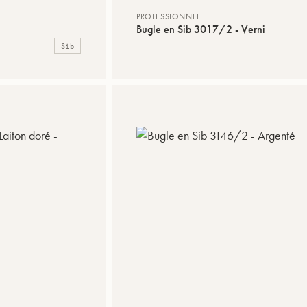
PROFESSIONNEL
Bugle en Sib 3017/2 - Verni
Sib