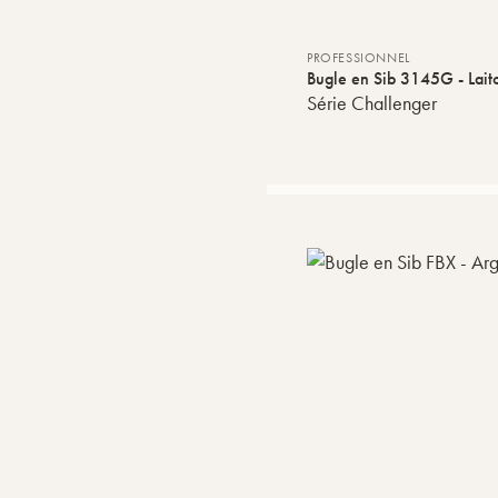
PROFESSIONNEL
Bugle en Sib 3145G - Laito
Série Challenger