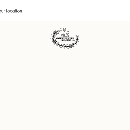
our location