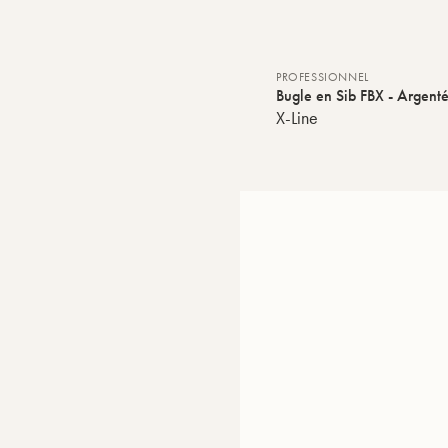
PROFESSIONNEL
Bugle en Sib FBX - Argent
X-Line