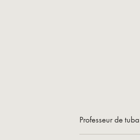
Professeur de tub