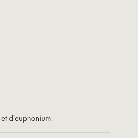
a et d'euphonium