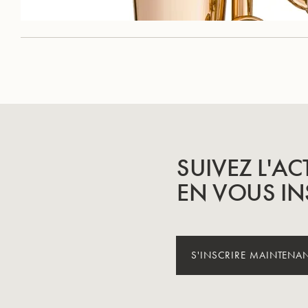
SUIVEZ L'AC
EN VOUS IN
S'INSCRIRE MAINTENA