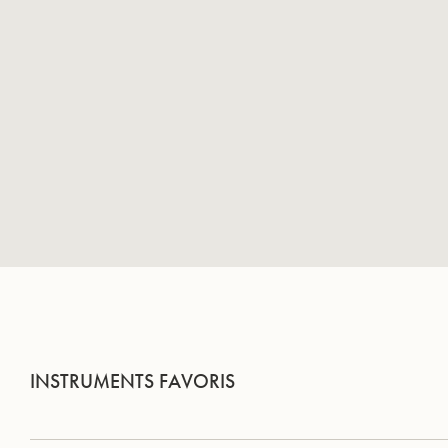
INSTRUMENTS FAVORIS