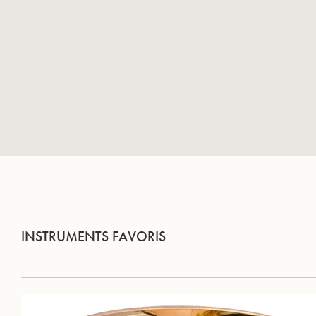
INSTRUMENTS FAVORIS