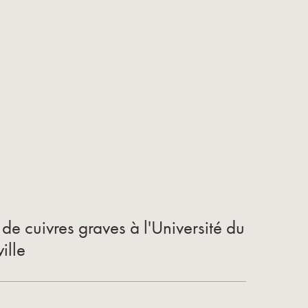
de cuivres graves à l'Université du
ille