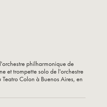
l'orchestre philharmonique de
 et trompette solo de l'orchestre
 Teatro Colon à Buenos Aires, en