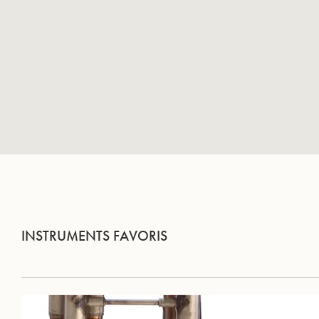
INSTRUMENTS FAVORIS