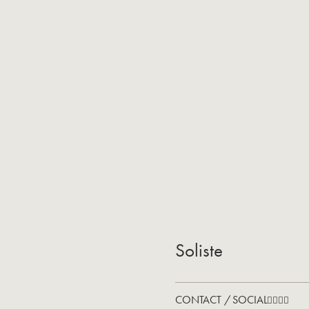
Soliste
CONTACT / SOCIAL