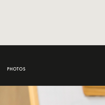
PHOTOS