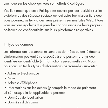
ainsi que sur les choix qui vous sont offerts à cet égard.
Veuillez noter que cette Politique ne couvre pas vos activités sur les
plateformes des réseaux sociaux ou tout autre fournisseur tiers que
vous pourriez visiter via des liens présents sur nos Sites Web. Nous
vous invitons également à prendre connaissance de leurs propres
politiques de confidentialité sur leurs plateformes respectives.
1. Type de données
Les informations personnelles sont des données ou des éléments
d'information pouvant être associés à une personne physique
identifiée ou identifiable (« Informations personnelles »). Nous
pourrions traiter les types d'Informations personnelles suivants :
•Adresse électronique
•Nom
•Adresse/Téléphone
•Informations sur les achats (y compris le mode de paiement
utilisé, lorsque la loi applicable le permet)
•Données de localisation
•Données d'utilisation