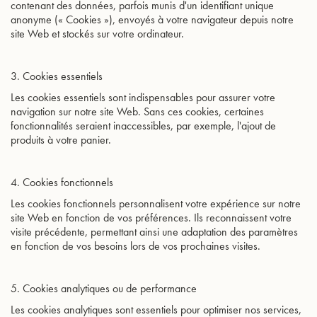
contenant des données, parfois munis d'un identifiant unique
anonyme (« Cookies »), envoyés à votre navigateur depuis notre
site Web et stockés sur votre ordinateur.
3. Cookies essentiels
Les cookies essentiels sont indispensables pour assurer votre
navigation sur notre site Web. Sans ces cookies, certaines
fonctionnalités seraient inaccessibles, par exemple, l'ajout de
produits à votre panier.
4. Cookies fonctionnels
Les cookies fonctionnels personnalisent votre expérience sur notre
site Web en fonction de vos préférences. Ils reconnaissent votre
visite précédente, permettant ainsi une adaptation des paramètres
en fonction de vos besoins lors de vos prochaines visites.
5. Cookies analytiques ou de performance
Les cookies analytiques sont essentiels pour optimiser nos services,