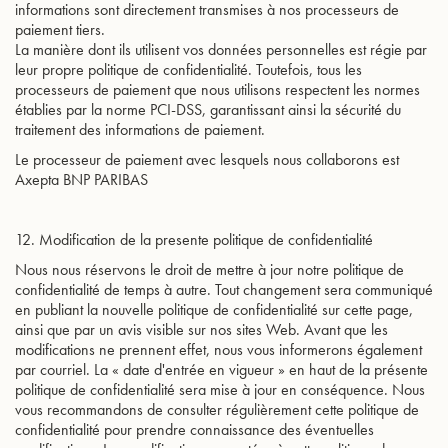
informations sont directement transmises à nos processeurs de
paiement tiers.
La manière dont ils utilisent vos données personnelles est régie par
leur propre politique de confidentialité. Toutefois, tous les
processeurs de paiement que nous utilisons respectent les normes
établies par la norme PCI-DSS, garantissant ainsi la sécurité du
traitement des informations de paiement.
Le processeur de paiement avec lesquels nous collaborons est
Axepta BNP PARIBAS
12. Modification de la presente politique de confidentialité
Nous nous réservons le droit de mettre à jour notre politique de
confidentialité de temps à autre. Tout changement sera communiqué
en publiant la nouvelle politique de confidentialité sur cette page,
ainsi que par un avis visible sur nos sites Web. Avant que les
modifications ne prennent effet, nous vous informerons également
par courriel. La « date d'entrée en vigueur » en haut de la présente
politique de confidentialité sera mise à jour en conséquence. Nous
vous recommandons de consulter régulièrement cette politique de
confidentialité pour prendre connaissance des éventuelles