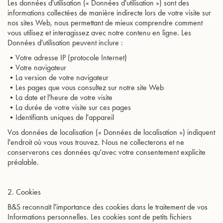
Les données d'utilisation (« Données d'utilisation ») sont des
informations collectées de manière indirecte lors de votre visite sur
nos sites Web, nous permettant de mieux comprendre comment
vous utilisez et interagissez avec notre contenu en ligne. Les
Données d'utilisation peuvent inclure :
•Votre adresse IP (protocole Internet)
•Votre navigateur
•La version de votre navigateur
•Les pages que vous consultez sur notre site Web
•La date et l'heure de votre visite
•La durée de votre visite sur ces pages
•Identifiants uniques de l'appareil
Vos données de localisation (« Données de localisation ») indiquent
l'endroit où vous vous trouvez. Nous ne collecterons et ne
conserverons ces données qu'avec votre consentement explicite
préalable.
2. Cookies
B&S reconnaît l'importance des cookies dans le traitement de vos
Informations personnelles. Les cookies sont de petits fichiers