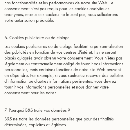
nos fonctionnalités et les performances de notre site Web. Le
consentement n'est pas requis pour les cookies analytiques
anonymes, mais si ces cookies ne le sont pas, nous solliciterons
votre autorisation préalable.
6. Cookies publicitaire ou de ciblage
Les cookies publicitaires ou de ciblage facilitent la personnalisation
des publicités en fonction de vos centres d'intérêt. Ils ne seront
placés qu'après avoir obtenu votre consentement. Vous n'êtes pas
légalement ou contractuellement obligé de fournir vos Informations
personnelles, mais certaines fonctions de notre site Web peuvent
en dépendre. Par exemple, si vous souhaitez recevoir des bulletins
d'information ou d'autres informations pertinentes, vous devrez
fournir vos Informations personnelles et nous donner votre
consentement pour les traiter.
7. Pourquoi B&S traite vos données ?
B&S ne traite les données personnelles que pour des finalités
déterminées, explicites et légitimes.