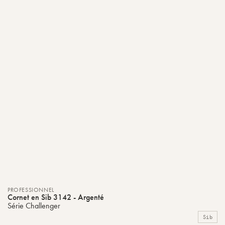
PROFESSIONNEL
Cornet en Sib 3142 - Argenté
Série Challenger
Sib