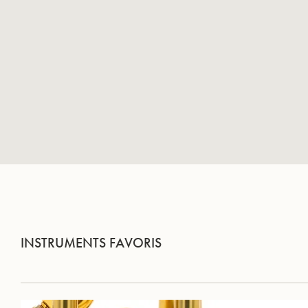
INSTRUMENTS FAVORIS