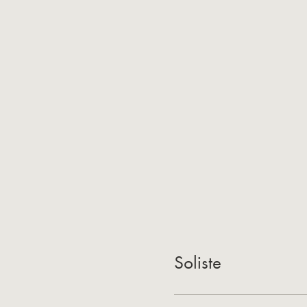
Soliste