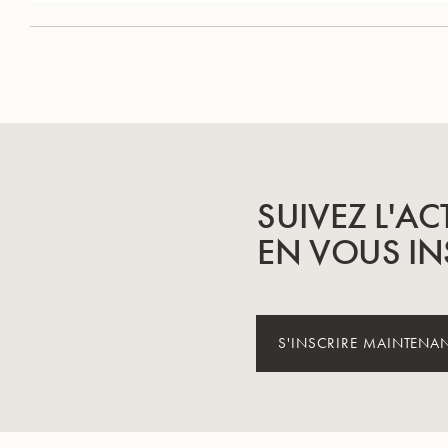
SUIVEZ L'AC
EN VOUS IN
S'INSCRIRE MAINTENA