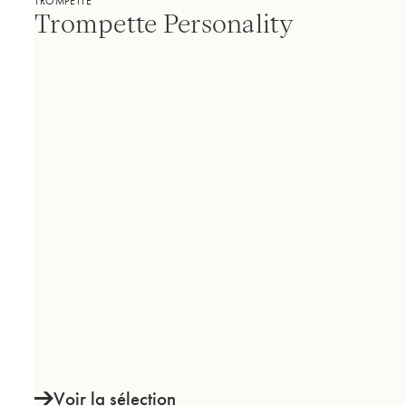
TROMPETTE
Trompette Personality
Voir la sélection