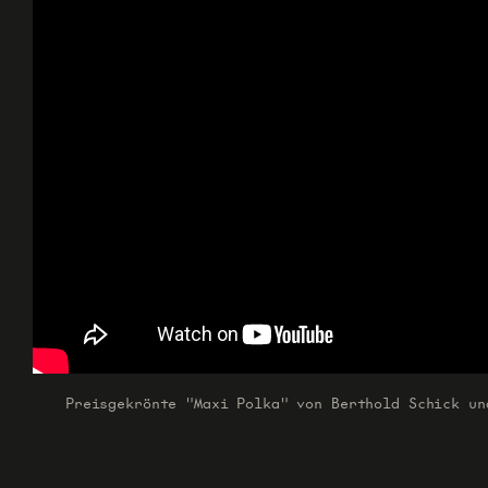
Preisgekrönte "Maxi Polka" von Berthold Schick un