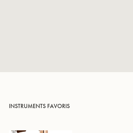
INSTRUMENTS FAVORIS