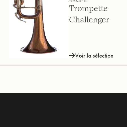
TROMPETTE
Trompette
Challenger
Voir la sélection