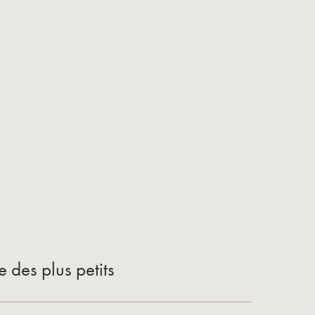
 des plus petits