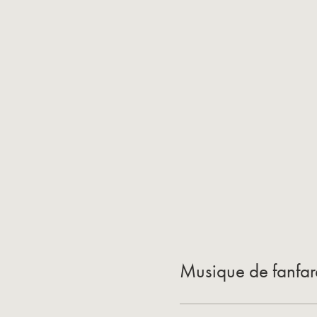
Musique de fanfare