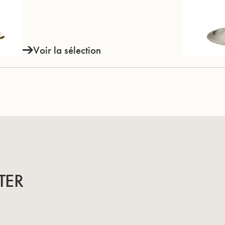
Voir la sélection
TER