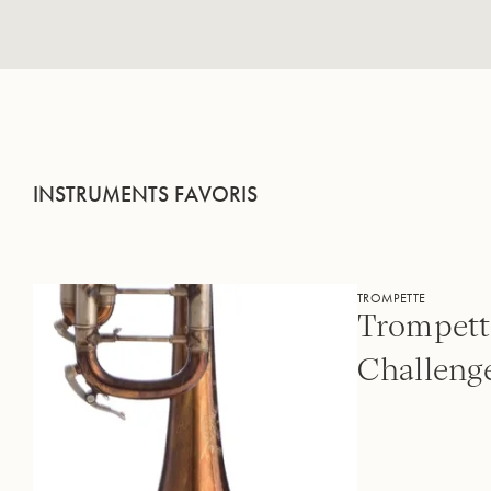
INSTRUMENTS FAVORIS
TROMPETTE
Trompett
Challeng