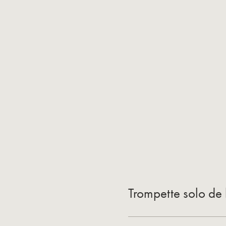
Trompette solo de 