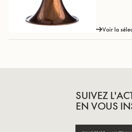
Voir la séle
SUIVEZ L'AC
EN VOUS IN