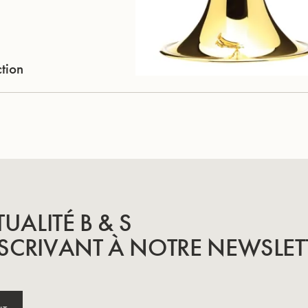
ction
TUALITÉ B & S
SCRIVANT À NOTRE NEWSLET