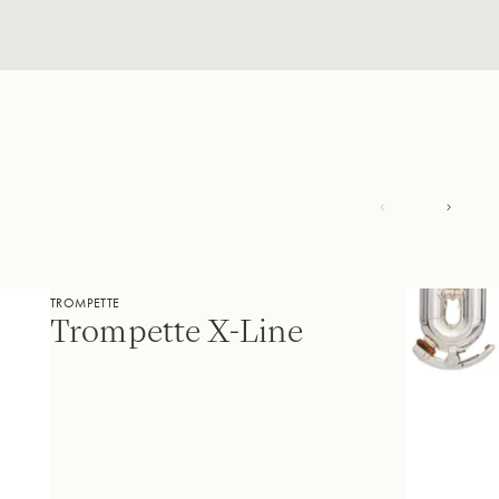
TROMPETTE
Trompette X-Line