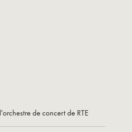
l'orchestre de concert de RTE