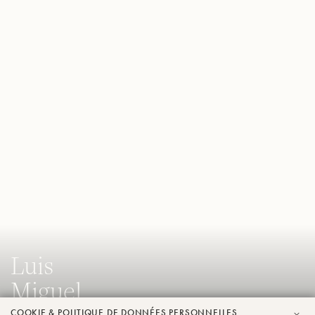
Luis
Miguel
COOKIE & POLITIQUE DE DONNÉES PERSONNELLES